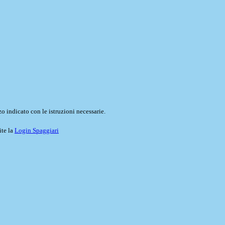
o indicato con le istruzioni necessarie.
ite la
Login Spaggiari