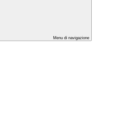
Menu di navigazione