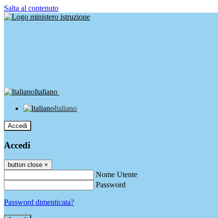
Salta al contenuto
Italiano
Italiano
Accedi
Accedi
button close
×
Nome Utente
Password
Password dimenticata?