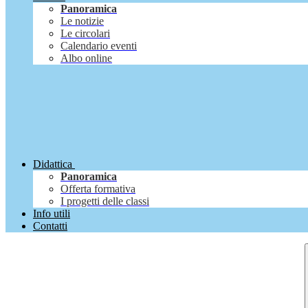
Panoramica
Le notizie
Le circolari
Calendario eventi
Albo online
Didattica
Panoramica
Offerta formativa
I progetti delle classi
Info utili
Contatti