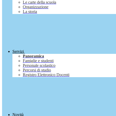
Le carte della scuola
Organizzazione
La storia
Servizi
Panoramica
Famiglie e studenti
Personale scolastico
Percorsi di studio
Registro Elettronico Docenti
Novità