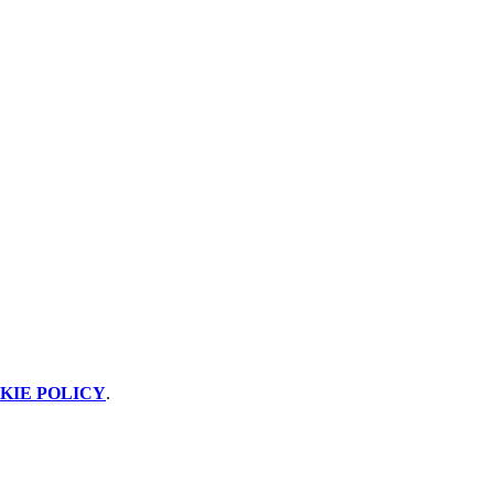
KIE POLICY
.