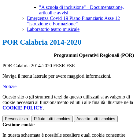
"A scuola di inclusione" - Documentazione,
articoli e avvisi
Emergenza Covid-19 Piano Finanziario Asse 12
“Istruzione e Formazione”
Laboratorio teatro musicale
POR Calabria 2014-2020
Programmi Operativi Regionali (POR)
POR Calabria 2014-2020 FESR FSE.
Naviga il menu laterale per avere maggiori informazioni.
Notizie
Questo sito o gli strumenti terzi da questo utilizzati si avvalgono di
cookie necessari al funzionamento ed utili alle finalità illustrate nella
COOKIE POLICY
.
Personalizza
Rifiuta tutti
i cookies
Accetta tutti
i cookies
Gestione cookie
In questa schermata è possibile scegliere quali cookie consentire.