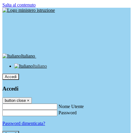
Salta al contenuto
Italiano
Italiano
Accedi
Accedi
button close
×
Nome Utente
Password
Password dimenticata?