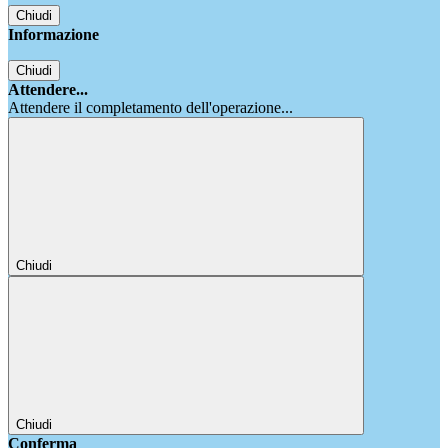
Chiudi
Informazione
Chiudi
Attendere...
Attendere il completamento dell'operazione...
Chiudi
Chiudi
Conferma