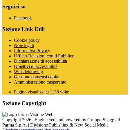
Seguici su
Facebook
Sezione Link Utili
Cookie policy
Note legali
Informativa Privacy
Ufficio Relazioni con il Pubblico
Dichiarazione di accessibilità
Obiettivi di accessibilità
Whistleblowing
Gestione consensi cookie
Amministrazione trasparente
Pagina visualizzata
1138
volte
Sezione Copyright
Copyright 2026 | Engineered and powered by Gruppo Spaggiari
Parma S.p.A. | Divisione Publishing & New Social Media