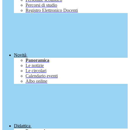
Percorsi di studio
Registro Elettronico Docenti
Novità
Panoramica
Le notizie
Le circolari
Calendario eventi
Albo online
Didattica