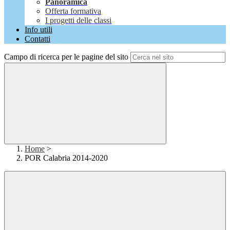
Panoramica
Offerta formativa
I progetti delle classi
Info utili
Contatti
Campo di ricerca per le pagine del sito
Home
>
POR Calabria 2014-2020