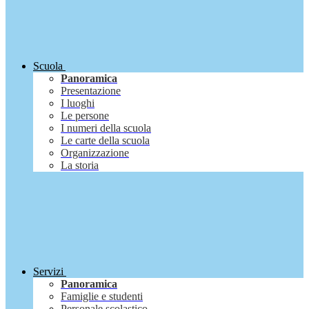
Scuola
Panoramica
Presentazione
I luoghi
Le persone
I numeri della scuola
Le carte della scuola
Organizzazione
La storia
Servizi
Panoramica
Famiglie e studenti
Personale scolastico